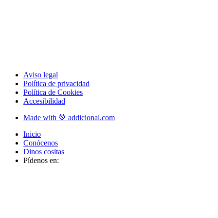
Aviso legal
Política de privacidad
Política de Cookies
Accesibilidad
Made with 💚 addicional.com
Inicio
Conócenos
Dinos cositas
Pídenos en: