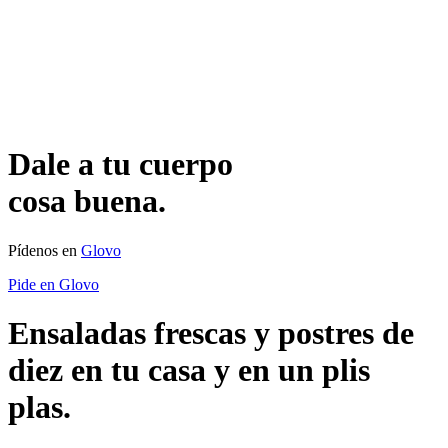
Dale a tu cuerpo
cosa buena.
Pídenos en
Glovo
Pide en Glovo
Ensaladas frescas y postres de
diez en tu casa y en un plis
plas.