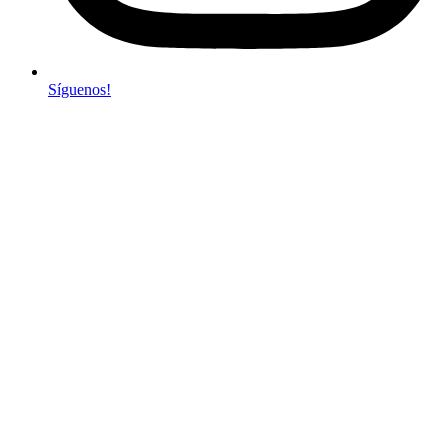
Síguenos!