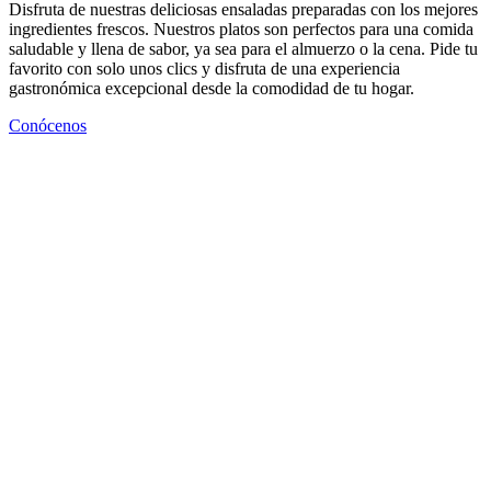
Disfruta de nuestras deliciosas ensaladas preparadas con los mejores
ingredientes frescos. Nuestros platos son perfectos para una comida
saludable y llena de sabor, ya sea para el almuerzo o la cena. Pide tu
favorito con solo unos clics y disfruta de una experiencia
gastronómica excepcional desde la comodidad de tu hogar.
Conócenos